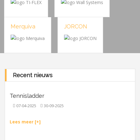
Merquiva
JORCON
Recent nieuws
Tennisladder
07-04-2025
30-09-2025
Lees meer [+]