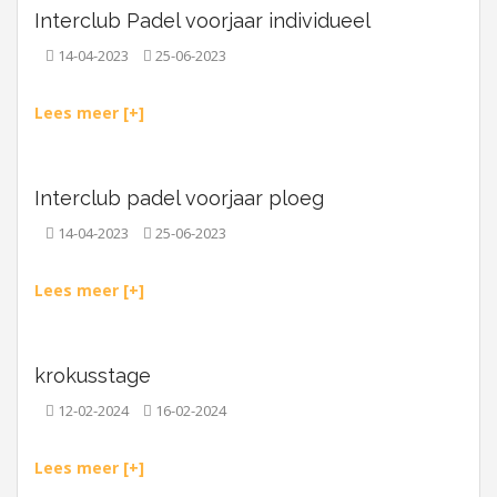
Interclub Padel voorjaar individueel
14-04-2023
25-06-2023
Lees meer [+]
Interclub padel voorjaar ploeg
14-04-2023
25-06-2023
Lees meer [+]
krokusstage
12-02-2024
16-02-2024
Lees meer [+]