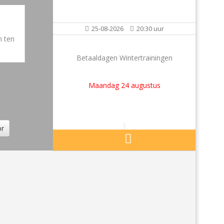
25-08-2026
20:30 uur
Betaaldagen Wintertrainingen
Maandag 24 augustus
or