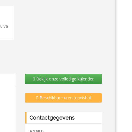
Bekijk onze volledige kalender
Beschikbare uren tennishal
Contactgegevens
ADRES: