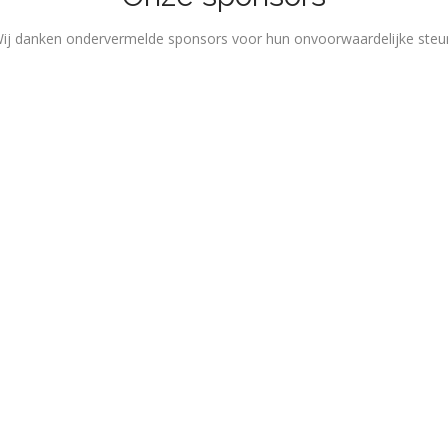
ij danken ondervermelde sponsors voor hun onvoorwaardelijke steu