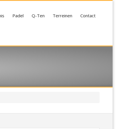
is
Padel
Q-Ten
Terreinen
Contact