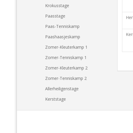
Krokusstage
Paasstage
Herf
Paas-Tenniskamp
Ker
Paashaasjeskamp
Zomer-Kleuterkamp 1
Zomer-Tenniskamp 1
Zomer-Kleuterkamp 2
Zomer-Tenniskamp 2
Allerheiligenstage
Kerststage