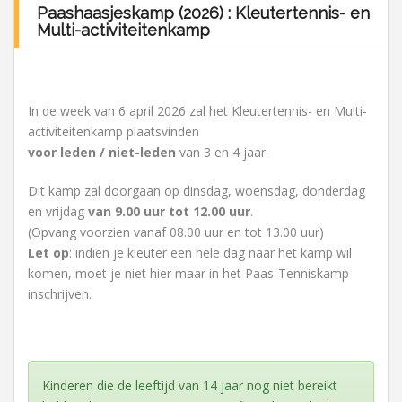
Paashaasjeskamp (2026) : Kleutertennis- en
Multi-activiteitenkamp
In de week van 6 april 2026 zal het Kleutertennis- en Multi-
activiteitenkamp plaatsvinden
voor leden / niet-leden
van 3 en 4 jaar.
Dit kamp zal doorgaan op dinsdag, woensdag, donderdag
en vrijdag
van 9.00 uur tot 12.00 uur
.
(Opvang voorzien vanaf 08.00 uur en tot 13.00 uur)
Let op
: indien je kleuter een hele dag naar het kamp wil
komen, moet je niet hier maar in het Paas-Tenniskamp
inschrijven.
Kinderen die de leeftijd van 14 jaar nog niet bereikt