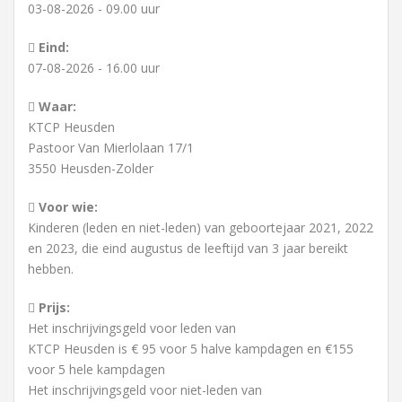
03-08-2026 - 09.00 uur
Eind:
07-08-2026 - 16.00 uur
Waar:
KTCP Heusden
Pastoor Van Mierlolaan 17/1
3550 Heusden-Zolder
Voor wie:
Kinderen (leden en niet-leden) van geboortejaar 2021, 2022
en 2023, die eind augustus de leeftijd van 3 jaar bereikt
hebben.
Prijs:
Het inschrijvingsgeld voor leden van
KTCP Heusden is € 95 voor 5 halve kampdagen en €155
voor 5 hele kampdagen
Het inschrijvingsgeld voor niet-leden van