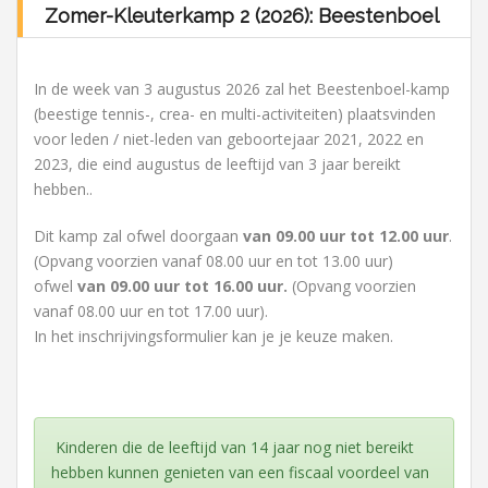
Zomer-Kleuterkamp 2 (2026): Beestenboel
In de week van 3 augustus 2026 zal het Beestenboel-kamp
(beestige tennis-, crea- en multi-activiteiten) plaatsvinden
voor leden / niet-leden van geboortejaar 2021, 2022 en
2023, die eind augustus de leeftijd van 3 jaar bereikt
hebben..
Dit kamp zal ofwel doorgaan
van 09.00 uur tot 12.00 uur
.
(Opvang voorzien vanaf 08.00 uur en tot 13.00 uur)
ofwel
van 09.00 uur tot 16.00 uur
.
(Opvang voorzien
vanaf 08.00 uur en tot 17.00 uur).
In het inschrijvingsformulier kan je je keuze maken.
Kinderen die de leeftijd van 14 jaar nog niet bereikt
hebben kunnen genieten van een fiscaal voordeel van