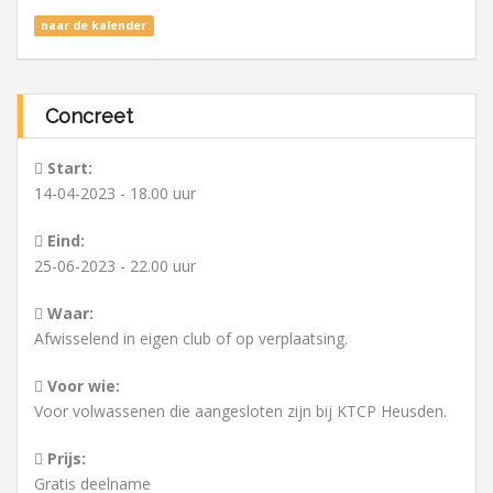
naar de kalender
Concreet
Start:
14-04-2023 - 18.00 uur
Eind:
25-06-2023 - 22.00 uur
Waar:
Afwisselend in eigen club of op verplaatsing.
Voor wie:
Voor volwassenen die aangesloten zijn bij KTCP Heusden.
Prijs:
Gratis deelname