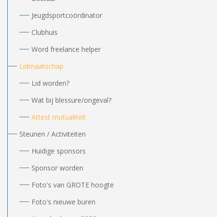
Jeugdsportcoördinator
Clubhuis
Word freelance helper
Lidmaatschap
Lid worden?
Wat bij blessure/ongeval?
Attest mutualiteit
Steunen / Activiteiten
Huidige sponsors
Sponsor worden
Foto's van GROTE hoogte
Foto's nieuwe buren