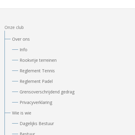
Onze club
Over ons
Info
Rookvrije terreinen
Reglement Tennis
Reglement Padel
Grensoverschrijdend gedrag
Privacyverklaring
Wie is wie
Dagelijks Bestuur
Bestuur