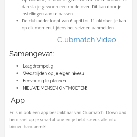
dan sla je gewoon een ronde over. Dit kan door je
instellingen aan te passen.
De clubladder loopt van 6 april tot 11 oktober. Je kan
op elk moment tijdens het seizoen aanmelden.
Clubmatch Video
Samengevat:
Laagdrempelig
Wedstrijden op je eigen niveau
Eenvoudig te plannen
NIEUWE MENSEN ONTMOETEN!
App
Er is in ook een app beschikbaar van Clubmatch. Download
hem snel op je smartphone en je hebt steeds alle info
binnen handbereik!