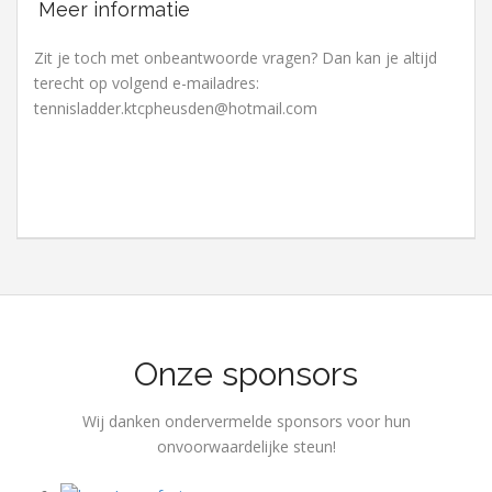
Meer informatie
Zit je toch met onbeantwoorde vragen? Dan kan je altijd
terecht op volgend e-mailadres:
tennisladder.ktcpheusden@hotmail.com
Onze sponsors
Wij danken ondervermelde sponsors voor hun
onvoorwaardelijke steun!