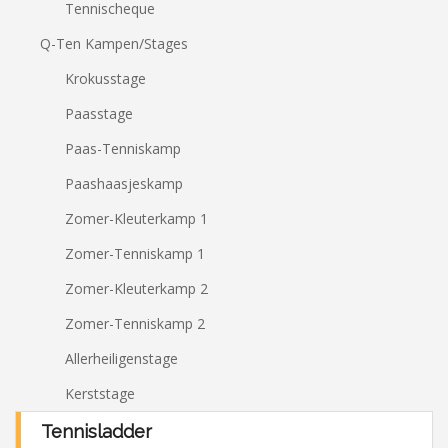
Tennischeque
Q-Ten Kampen/Stages
Krokusstage
Paasstage
Paas-Tenniskamp
Paashaasjeskamp
Zomer-Kleuterkamp 1
Zomer-Tenniskamp 1
Zomer-Kleuterkamp 2
Zomer-Tenniskamp 2
Allerheiligenstage
Kerststage
Tennisladder