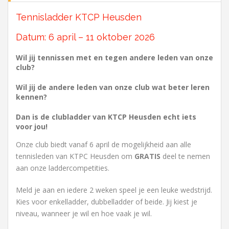
Tennisladder KTCP Heusden
Datum: 6 april – 11 oktober 2026
Wil jij tennissen met en tegen andere leden van onze
club?
Wil jij de andere leden van onze club wat beter leren
kennen?
Dan is de clubladder van KTCP Heusden echt iets
voor jou!
Onze club biedt vanaf 6 april de mogelijkheid aan alle
tennisleden van KTPC Heusden om
GRATIS
deel te nemen
aan onze laddercompetities.
Meld je aan en iedere 2 weken speel je een leuke wedstrijd.
Kies voor enkelladder, dubbelladder of beide. Jij kiest je
niveau, wanneer je wil en hoe vaak je wil.