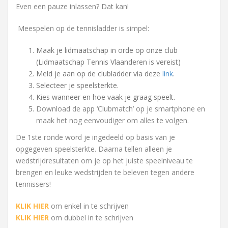
Even een pauze inlassen? Dat kan!
Meespelen op de tennisladder is simpel:
Maak je lidmaatschap in orde op onze club
(Lidmaatschap Tennis Vlaanderen is vereist)
Meld je aan op de clubladder via deze
link
.
Selecteer je speelsterkte.
Kies wanneer en hoe vaak je graag speelt.
Download de app ‘Clubmatch’ op je smartphone en
maak het nog eenvoudiger om alles te volgen.
De 1ste ronde word je ingedeeld op basis van je
opgegeven speelsterkte. Daarna tellen alleen je
wedstrijdresultaten om je op het juiste speelniveau te
brengen en leuke wedstrijden te beleven tegen andere
tennissers!
KLIK HIER
om enkel in te schrijven
KLIK HIER
om dubbel in te schrijven