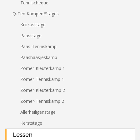
Tennischeque
Q-Ten Kampen/Stages
Krokusstage
Paasstage
Paas-Tenniskamp
Paashaasjeskamp
Zomer-Kleuterkamp 1
Zomer-Tenniskamp 1
Zomer-Kleuterkamp 2
Zomer-Tenniskamp 2
Allerheiligenstage
Kerststage
Lessen