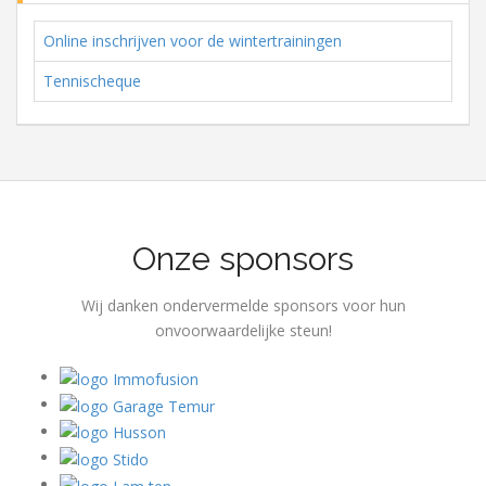
Online inschrijven voor de wintertrainingen
Tennischeque
Onze sponsors
Wij danken ondervermelde sponsors voor hun
onvoorwaardelijke steun!