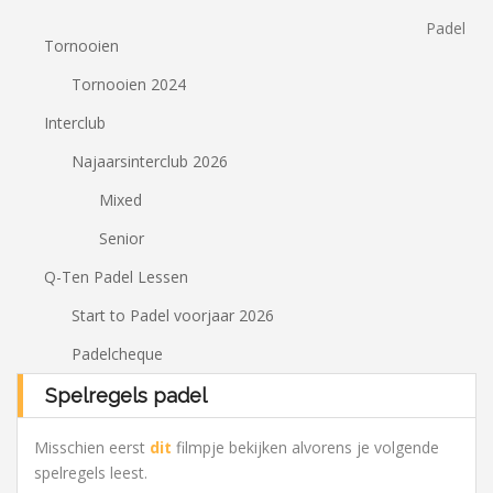
Padel
Tornooien
Tornooien 2024
Interclub
Najaarsinterclub 2026
Mixed
Senior
Q-Ten Padel Lessen
Start to Padel voorjaar 2026
Padelcheque
Spelregels padel
Misschien eerst
dit
filmpje bekijken alvorens je volgende
spelregels leest.