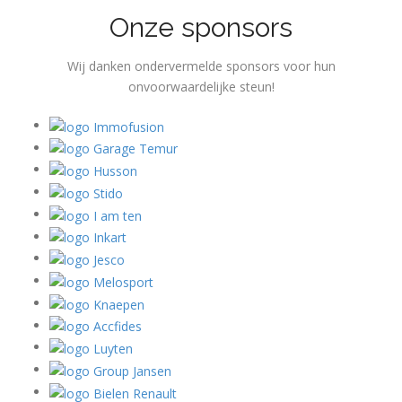
Onze sponsors
Wij danken ondervermelde sponsors voor hun
onvoorwaardelijke steun!